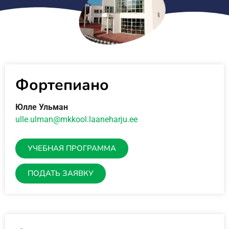
Фортепиано
Юлле Ульман
ulle.ulman@mkkool.laaneharju.ee
УЧЕБНАЯ ПРОГРАММА
ПОДАТЬ ЗАЯВКУ