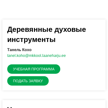
Деревянные духовые
инструменты
Танель Кохо
tanel.koho@mkkool.laaneharju.ee
УЧЕБНАЯ ПРОГРАММА
ПОДАТЬ ЗАЯВКУ