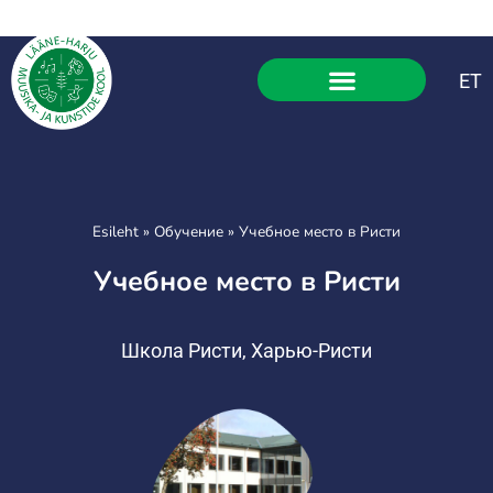
ET
Esileht
»
Обучение
»
Учебное место в Ристи
Учебное место в Ристи
Школа Ристи, Харью-Ристи