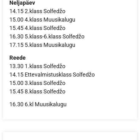
Neljapäev
14.15 2.klass Solfedžo
15.00 4.klass Muusikalugu
15.45 4.klass Solfedžo
16.30 5.klass-6.klass Solfedžo
17.15 5.klass Muusikalugu
Reede
13.30 1.klass Solfedžo
14.15 Ettevalmistusklass Solfedžo
15.00 3.klass Solfedžo
15.45 8.klass Solfedžo
16.30 6.kl Muusikalugu