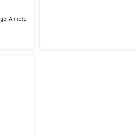
go, Annett,