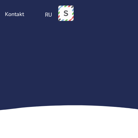
Sündmused
Kontakt
Kontakt
RU