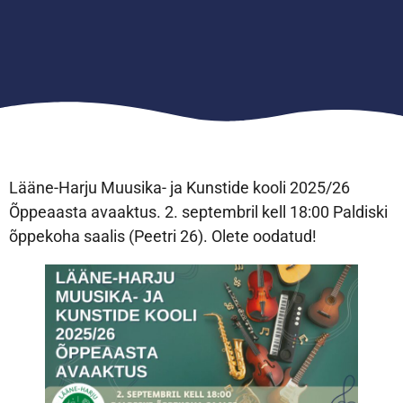
Lääne-Harju Muusika- ja Kunstide kooli 2025/26
Õppeaasta avaaktus. 2. septembril kell 18:00 Paldiski
õppekoha saalis (Peetri 26). Olete oodatud!