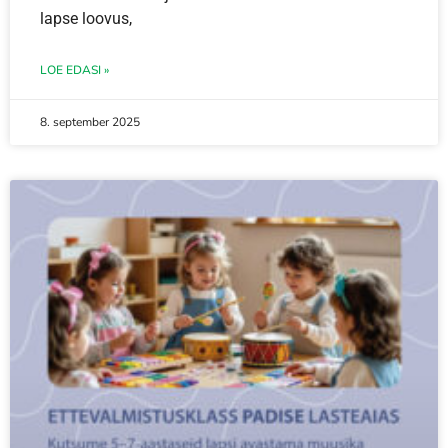
lapse loovus,
LOE EDASI »
8. september 2025