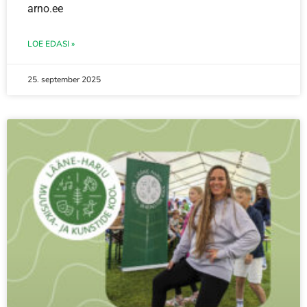
arno.ee
LOE EDASI »
25. september 2025