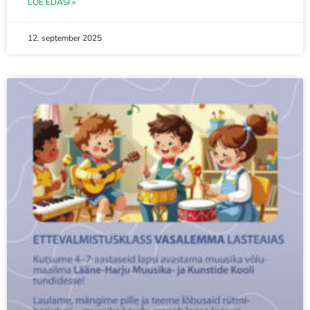
LOE EDASI »
12. september 2025